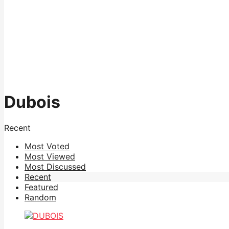
Dubois
Recent
Most Voted
Most Viewed
Most Discussed
Recent
Featured
Random