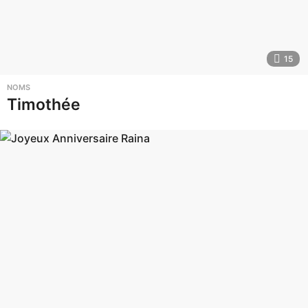
15
NOMS
Timothée