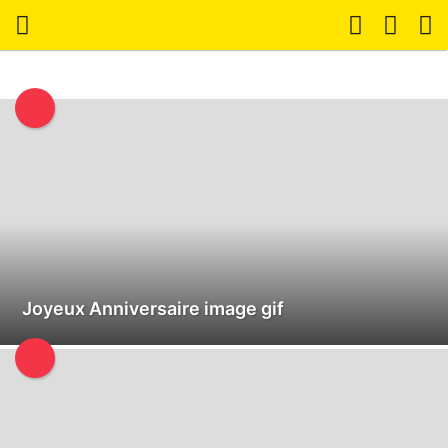
Joyeux Anniversaire image gif