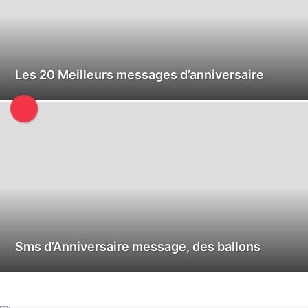
Les 20 Meilleurs messages d’anniversaire
Sms d’Anniversaire message, des ballons