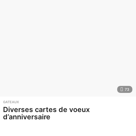
73
GATEAUX
Diverses cartes de voeux
d’anniversaire