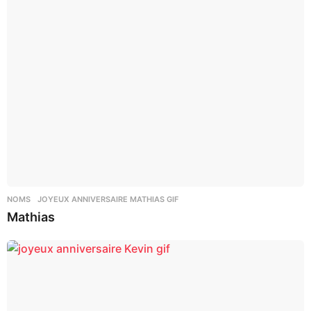
NOMS
JOYEUX ANNIVERSAIRE MATHIAS GIF
Mathias