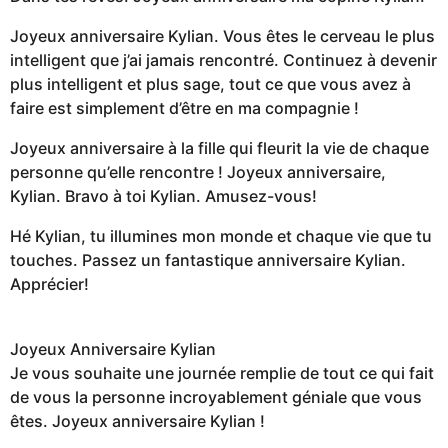
Joyeux anniversaire Kylian. Vous êtes le cerveau le plus
intelligent que j’ai jamais rencontré. Continuez à devenir
plus intelligent et plus sage, tout ce que vous avez à
faire est simplement d’être en ma compagnie !
Joyeux anniversaire à la fille qui fleurit la vie de chaque
personne qu’elle rencontre ! Joyeux anniversaire,
Kylian. Bravo à toi Kylian. Amusez-vous!
Hé Kylian, tu illumines mon monde et chaque vie que tu
touches. Passez un fantastique anniversaire Kylian.
Apprécier!
Joyeux Anniversaire Kylian
Je vous souhaite une journée remplie de tout ce qui fait
de vous la personne incroyablement géniale que vous
êtes. Joyeux anniversaire Kylian !