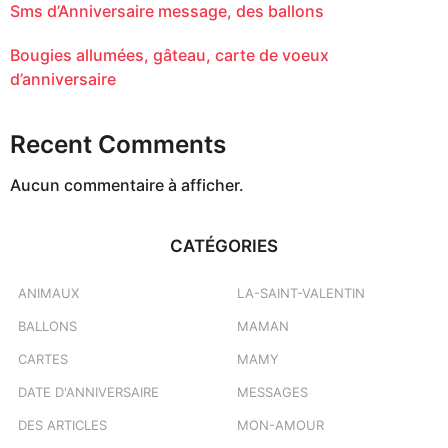
Sms d’Anniversaire message, des ballons
Bougies allumées, gâteau, carte de voeux
d’anniversaire
Recent Comments
Aucun commentaire à afficher.
CATÉGORIES
ANIMAUX
LA-SAINT-VALENTIN
BALLONS
MAMAN
CARTES
MAMY
DATE D'ANNIVERSAIRE
MESSAGES
DES ARTICLES
MON-AMOUR