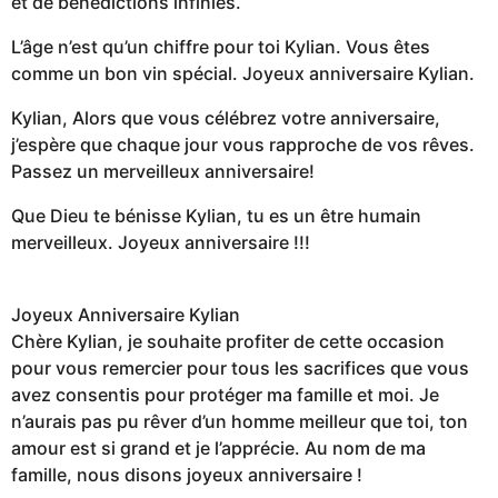
et de bénédictions infinies.
L’âge n’est qu’un chiffre pour toi Kylian. Vous êtes
comme un bon vin spécial. Joyeux anniversaire Kylian.
Kylian, Alors que vous célébrez votre anniversaire,
j’espère que chaque jour vous rapproche de vos rêves.
Passez un merveilleux anniversaire!
Que Dieu te bénisse Kylian, tu es un être humain
merveilleux. Joyeux anniversaire !!!
Joyeux Anniversaire Kylian
Chère Kylian, je souhaite profiter de cette occasion
pour vous remercier pour tous les sacrifices que vous
avez consentis pour protéger ma famille et moi. Je
n’aurais pas pu rêver d’un homme meilleur que toi, ton
amour est si grand et je l’apprécie. Au nom de ma
famille, nous disons joyeux anniversaire !