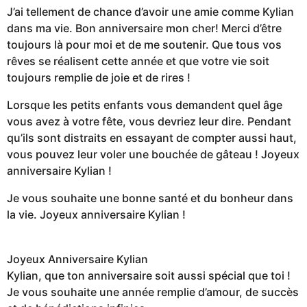
J’ai tellement de chance d’avoir une amie comme Kylian
dans ma vie. Bon anniversaire mon cher! Merci d’être
toujours là pour moi et de me soutenir. Que tous vos
rêves se réalisent cette année et que votre vie soit
toujours remplie de joie et de rires !
Lorsque les petits enfants vous demandent quel âge
vous avez à votre fête, vous devriez leur dire. Pendant
qu’ils sont distraits en essayant de compter aussi haut,
vous pouvez leur voler une bouchée de gâteau ! Joyeux
anniversaire Kylian !
Je vous souhaite une bonne santé et du bonheur dans
la vie. Joyeux anniversaire Kylian !
Joyeux Anniversaire Kylian
Kylian, que ton anniversaire soit aussi spécial que toi !
Je vous souhaite une année remplie d’amour, de succès