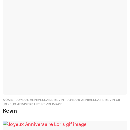
NOMS
JOYEUX ANNIVERSAIRE KEVIN
,
JOYEUX ANNIVERSAIRE KEVIN GIF
,
JOYEUX ANNIVERSAIRE KEVIN IMAGE
Kevin