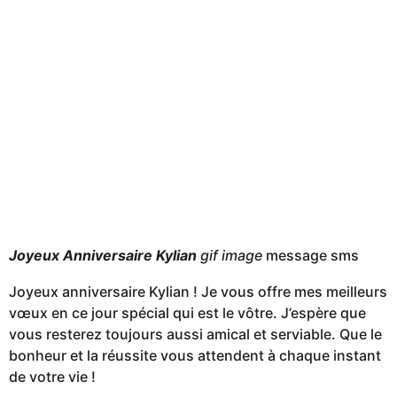
Joyeux Anniversaire Kylian
gif image
message sms
Joyeux anniversaire Kylian ! Je vous offre mes meilleurs
vœux en ce jour spécial qui est le vôtre. J’espère que
vous resterez toujours aussi amical et serviable. Que le
bonheur et la réussite vous attendent à chaque instant
de votre vie !