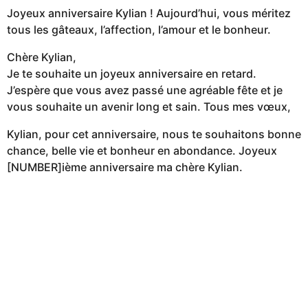
Joyeux anniversaire Kylian ! Aujourd’hui, vous méritez
tous les gâteaux, l’affection, l’amour et le bonheur.
Chère Kylian,
Je te souhaite un joyeux anniversaire en retard.
J’espère que vous avez passé une agréable fête et je
vous souhaite un avenir long et sain. Tous mes vœux,
Kylian, pour cet anniversaire, nous te souhaitons bonne
chance, belle vie et bonheur en abondance. Joyeux
[NUMBER]ième anniversaire ma chère Kylian.