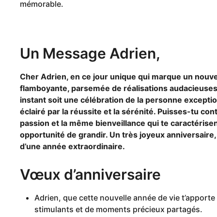
mémorable.
Un Message Adrien,
Cher Adrien, en ce jour unique qui marque un nouve
flamboyante, parsemée de réalisations audacieuse
instant soit une célébration de la personne exceptio
éclairé par la réussite et la sérénité. Puisses-tu c
passion et la même bienveillance qui te caractérise
opportunité de grandir. Un très joyeux anniversaire,
d’une année extraordinaire.
Vœux d’anniversaire
Adrien, que cette nouvelle année de vie t’apporte 
stimulants et de moments précieux partagés.