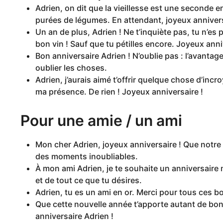
Adrien, on dit que la vieillesse est une seconde
purées de légumes. En attendant, joyeux annivers
Un an de plus, Adrien ! Ne t’inquiète pas, tu n’e
bon vin ! Sauf que tu pétilles encore. Joyeux anni
Bon anniversaire Adrien ! N’oublie pas : l’avantage 
oublier les choses.
Adrien, j’aurais aimé t’offrir quelque chose d’incr
ma présence. De rien ! Joyeux anniversaire !
Pour une amie / un ami
Mon cher Adrien, joyeux anniversaire ! Que notre
des moments inoubliables.
À mon ami Adrien, je te souhaite un anniversaire
et de tout ce que tu désires.
Adrien, tu es un ami en or. Merci pour tous ces 
Que cette nouvelle année t’apporte autant de bon
anniversaire Adrien !