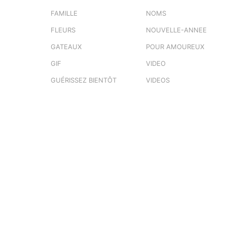
FAMILLE
NOMS
FLEURS
NOUVELLE-ANNEE
GATEAUX
POUR AMOUREUX
GIF
VIDEO
GUÉRISSEZ BIENTÔT
VIDEOS