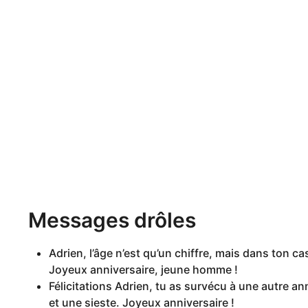
Messages drôles
Adrien, l’âge n’est qu’un chiffre, mais dans ton c
Joyeux anniversaire, jeune homme !
Félicitations Adrien, tu as survécu à une autre a
et une sieste. Joyeux anniversaire !