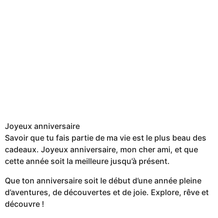
Joyeux anniversaire
Savoir que tu fais partie de ma vie est le plus beau des
cadeaux. Joyeux anniversaire, mon cher ami, et que
cette année soit la meilleure jusqu’à présent.
Que ton anniversaire soit le début d’une année pleine
d’aventures, de découvertes et de joie. Explore, rêve et
découvre !