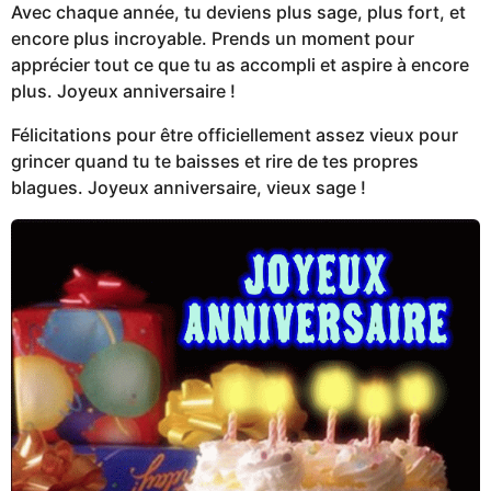
Avec chaque année, tu deviens plus sage, plus fort, et
encore plus incroyable. Prends un moment pour
apprécier tout ce que tu as accompli et aspire à encore
plus. Joyeux anniversaire !
Félicitations pour être officiellement assez vieux pour
grincer quand tu te baisses et rire de tes propres
blagues. Joyeux anniversaire, vieux sage !