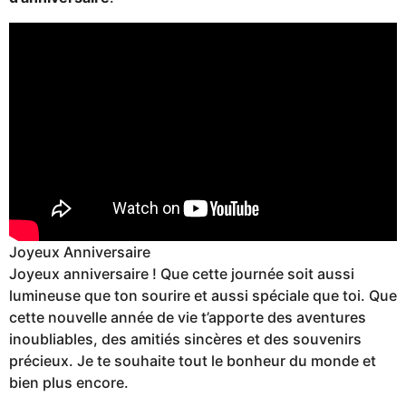
Joyeux Anniversaire
Joyeux anniversaire ! Que cette journée soit aussi
lumineuse que ton sourire et aussi spéciale que toi. Que
cette nouvelle année de vie t’apporte des aventures
inoubliables, des amitiés sincères et des souvenirs
précieux. Je te souhaite tout le bonheur du monde et
bien plus encore.