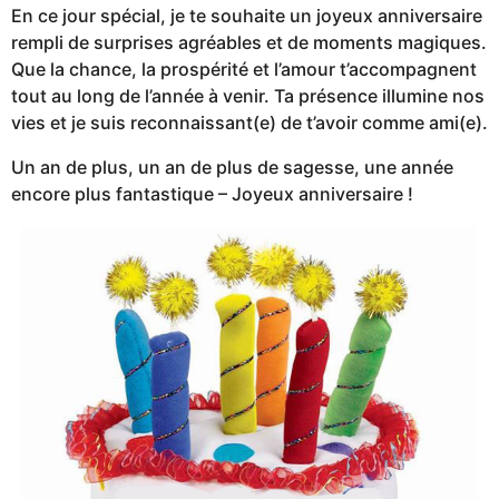
En ce jour spécial, je te souhaite un joyeux anniversaire
rempli de surprises agréables et de moments magiques.
Que la chance, la prospérité et l’amour t’accompagnent
tout au long de l’année à venir. Ta présence illumine nos
vies et je suis reconnaissant(e) de t’avoir comme ami(e).
Un an de plus, un an de plus de sagesse, une année
encore plus fantastique – Joyeux anniversaire !