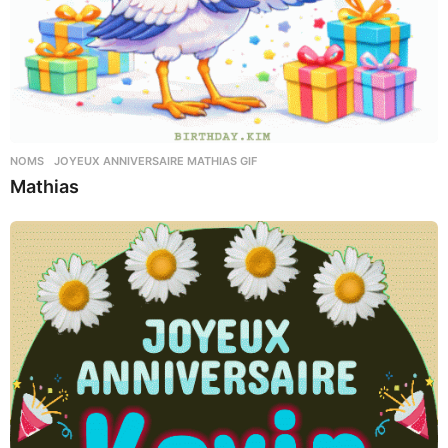
NOMS
JOYEUX ANNIVERSAIRE MATHIAS GIF
Mathias