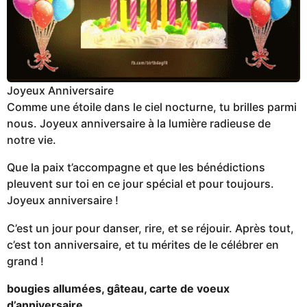
Joyeux Anniversaire
Comme une étoile dans le ciel nocturne, tu brilles parmi
nous. Joyeux anniversaire à la lumière radieuse de
notre vie.
Que la paix t’accompagne et que les bénédictions
pleuvent sur toi en ce jour spécial et pour toujours.
Joyeux anniversaire !
C’est un jour pour danser, rire, et se réjouir. Après tout,
c’est ton anniversaire, et tu mérites de le célébrer en
grand !
bougies allumées, gâteau, carte de voeux
d’anniversaire
.