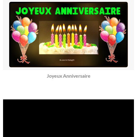
Joyeux Anniversaire