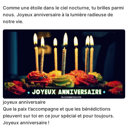
Comme une étoile dans le ciel nocturne, tu brilles parmi
nous. Joyeux anniversaire à la lumière radieuse de
notre vie.
joyeux anniversaire
Que la paix t’accompagne et que les bénédictions
pleuvent sur toi en ce jour spécial et pour toujours.
Joyeux anniversaire !