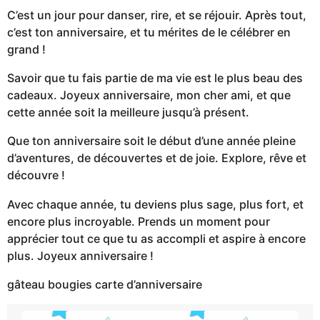
C’est un jour pour danser, rire, et se réjouir. Après tout,
c’est ton anniversaire, et tu mérites de le célébrer en
grand !
Savoir que tu fais partie de ma vie est le plus beau des
cadeaux. Joyeux anniversaire, mon cher ami, et que
cette année soit la meilleure jusqu’à présent.
Que ton anniversaire soit le début d’une année pleine
d’aventures, de découvertes et de joie. Explore, rêve et
découvre !
Avec chaque année, tu deviens plus sage, plus fort, et
encore plus incroyable. Prends un moment pour
apprécier tout ce que tu as accompli et aspire à encore
plus. Joyeux anniversaire !
gâteau bougies carte d’anniversaire