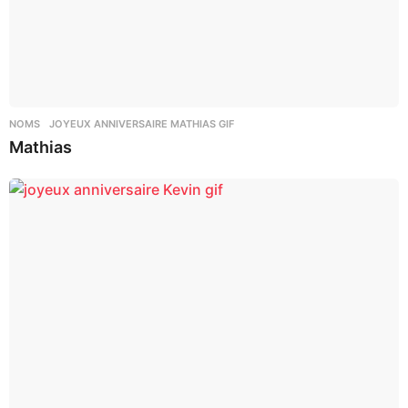
NOMS
JOYEUX ANNIVERSAIRE MATHIAS GIF
Mathias