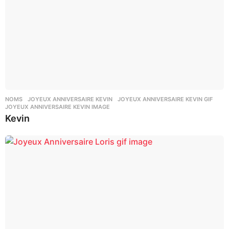
NOMS
JOYEUX ANNIVERSAIRE KEVIN
,
JOYEUX ANNIVERSAIRE KEVIN GIF
,
JOYEUX ANNIVERSAIRE KEVIN IMAGE
Kevin