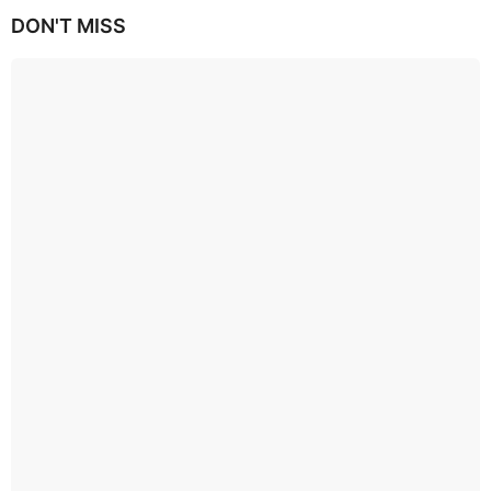
DON'T MISS