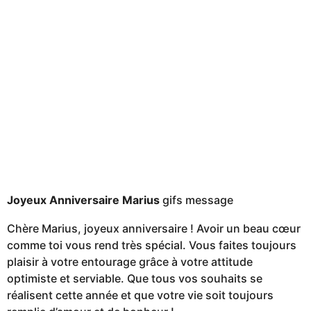
Joyeux Anniversaire Marius
gifs message
Chère Marius, joyeux anniversaire ! Avoir un beau cœur
comme toi vous rend très spécial. Vous faites toujours
plaisir à votre entourage grâce à votre attitude
optimiste et serviable. Que tous vos souhaits se
réalisent cette année et que votre vie soit toujours