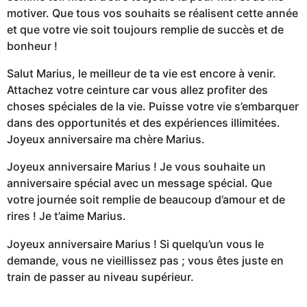
motiver. Que tous vos souhaits se réalisent cette année
et que votre vie soit toujours remplie de succès et de
bonheur !
Salut Marius, le meilleur de ta vie est encore à venir.
Attachez votre ceinture car vous allez profiter des
choses spéciales de la vie. Puisse votre vie s’embarquer
dans des opportunités et des expériences illimitées.
Joyeux anniversaire ma chère Marius.
Joyeux anniversaire Marius ! Je vous souhaite un
anniversaire spécial avec un message spécial. Que
votre journée soit remplie de beaucoup d’amour et de
rires ! Je t’aime Marius.
Joyeux anniversaire Marius ! Si quelqu’un vous le
demande, vous ne vieillissez pas ; vous êtes juste en
train de passer au niveau supérieur.