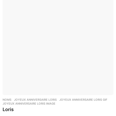
NOMS
JOYEUX ANNIVERSAIRE LORIS
,
JOYEUX ANNIVERSAIRE LORIS GIF
,
JOYEUX ANNIVERSAIRE LORIS IMAGE
Loris