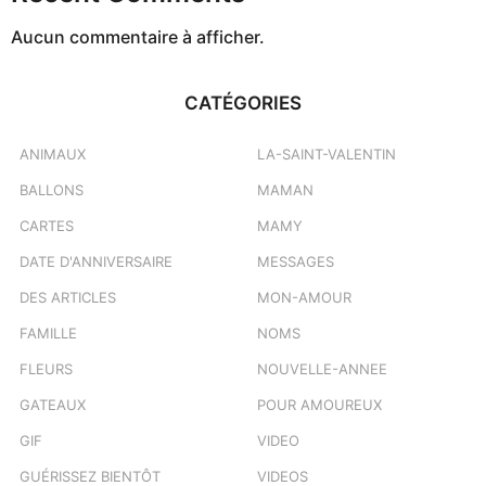
Aucun commentaire à afficher.
CATÉGORIES
ANIMAUX
LA-SAINT-VALENTIN
BALLONS
MAMAN
CARTES
MAMY
DATE D'ANNIVERSAIRE
MESSAGES
DES ARTICLES
MON-AMOUR
FAMILLE
NOMS
FLEURS
NOUVELLE-ANNEE
GATEAUX
POUR AMOUREUX
GIF
VIDEO
GUÉRISSEZ BIENTÔT
VIDEOS