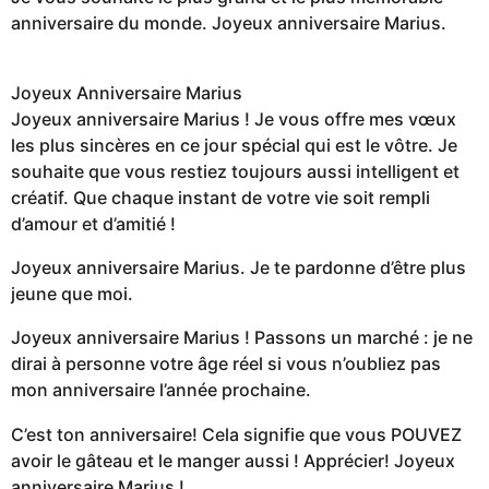
anniversaire du monde. Joyeux anniversaire Marius.
Joyeux Anniversaire Marius
Joyeux anniversaire Marius ! Je vous offre mes vœux
les plus sincères en ce jour spécial qui est le vôtre. Je
souhaite que vous restiez toujours aussi intelligent et
créatif. Que chaque instant de votre vie soit rempli
d’amour et d’amitié !
Joyeux anniversaire Marius. Je te pardonne d’être plus
jeune que moi.
Joyeux anniversaire Marius ! Passons un marché : je ne
dirai à personne votre âge réel si vous n’oubliez pas
mon anniversaire l’année prochaine.
C’est ton anniversaire! Cela signifie que vous POUVEZ
avoir le gâteau et le manger aussi ! Apprécier! Joyeux
anniversaire Marius !