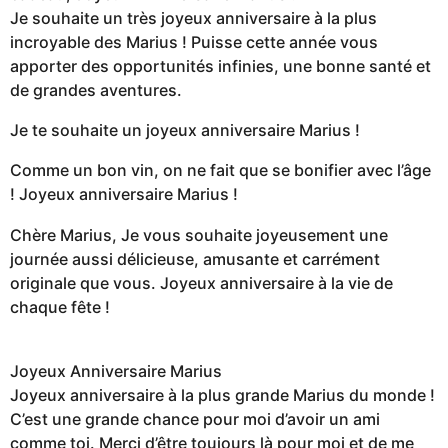
Je souhaite un très joyeux anniversaire à la plus
incroyable des Marius ! Puisse cette année vous
apporter des opportunités infinies, une bonne santé et
de grandes aventures.
Je te souhaite un joyeux anniversaire Marius !
Comme un bon vin, on ne fait que se bonifier avec l’âge
! Joyeux anniversaire Marius !
Chère Marius, Je vous souhaite joyeusement une
journée aussi délicieuse, amusante et carrément
originale que vous. Joyeux anniversaire à la vie de
chaque fête !
Joyeux Anniversaire Marius
Joyeux anniversaire à la plus grande Marius du monde !
C’est une grande chance pour moi d’avoir un ami
comme toi. Merci d’être toujours là pour moi et de me