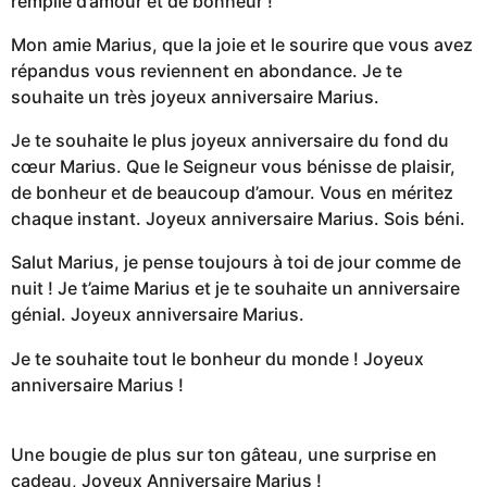
remplie d’amour et de bonheur !
Mon amie Marius, que la joie et le sourire que vous avez
répandus vous reviennent en abondance. Je te
souhaite un très joyeux anniversaire Marius.
Je te souhaite le plus joyeux anniversaire du fond du
cœur Marius. Que le Seigneur vous bénisse de plaisir,
de bonheur et de beaucoup d’amour. Vous en méritez
chaque instant. Joyeux anniversaire Marius. Sois béni.
Salut Marius, je pense toujours à toi de jour comme de
nuit ! Je t’aime Marius et je te souhaite un anniversaire
génial. Joyeux anniversaire Marius.
Je te souhaite tout le bonheur du monde ! Joyeux
anniversaire Marius !
Une bougie de plus sur ton gâteau, une surprise en
cadeau, Joyeux Anniversaire Marius !