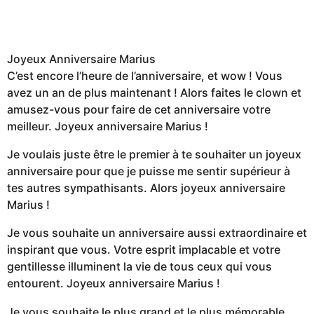
Joyeux Anniversaire Marius
C’est encore l’heure de l’anniversaire, et wow ! Vous
avez un an de plus maintenant ! Alors faites le clown et
amusez-vous pour faire de cet anniversaire votre
meilleur. Joyeux anniversaire Marius !
Je voulais juste être le premier à te souhaiter un joyeux
anniversaire pour que je puisse me sentir supérieur à
tes autres sympathisants. Alors joyeux anniversaire
Marius !
Je vous souhaite un anniversaire aussi extraordinaire et
inspirant que vous. Votre esprit implacable et votre
gentillesse illuminent la vie de tous ceux qui vous
entourent. Joyeux anniversaire Marius !
Je vous souhaite le plus grand et le plus mémorable