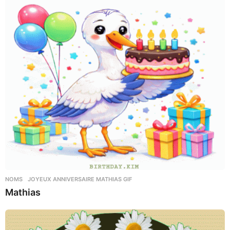
NOMS
JOYEUX ANNIVERSAIRE MATHIAS GIF
Mathias