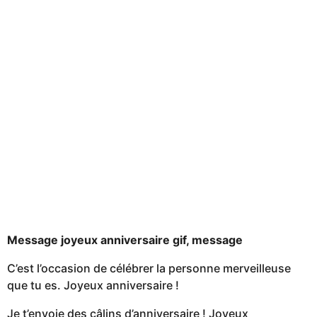
Message joyeux anniversaire gif, message
C’est l’occasion de célébrer la personne merveilleuse
que tu es. Joyeux anniversaire !
Je t’envoie des câlins d’anniversaire ! Joyeux