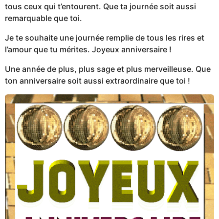
tous ceux qui t’entourent. Que ta journée soit aussi
remarquable que toi.
Je te souhaite une journée remplie de tous les rires et
l’amour que tu mérites. Joyeux anniversaire !
Une année de plus, plus sage et plus merveilleuse. Que
ton anniversaire soit aussi extraordinaire que toi !