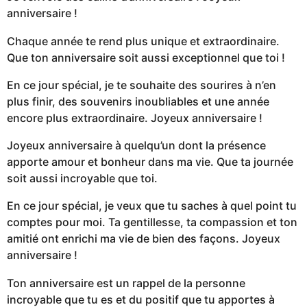
anniversaire !
Chaque année te rend plus unique et extraordinaire.
Que ton anniversaire soit aussi exceptionnel que toi !
En ce jour spécial, je te souhaite des sourires à n’en
plus finir, des souvenirs inoubliables et une année
encore plus extraordinaire. Joyeux anniversaire !
Joyeux anniversaire à quelqu’un dont la présence
apporte amour et bonheur dans ma vie. Que ta journée
soit aussi incroyable que toi.
En ce jour spécial, je veux que tu saches à quel point tu
comptes pour moi. Ta gentillesse, ta compassion et ton
amitié ont enrichi ma vie de bien des façons. Joyeux
anniversaire !
Ton anniversaire est un rappel de la personne
incroyable que tu es et du positif que tu apportes à