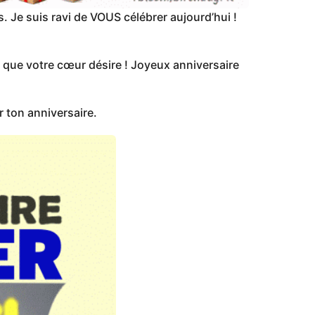
. Je suis ravi de VOUS célébrer aujourd’hui !
e que votre cœur désire ! Joyeux anniversaire
 ton anniversaire.