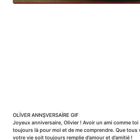
OLİVER ANNŞVERSAİRE GIF
Joyeux anniversaire, Olivier ! Avoir un ami comme toi
toujours là pour moi et de me comprendre. Que tous v
votre vie soit toujours remplie d’amour et d’amitié !