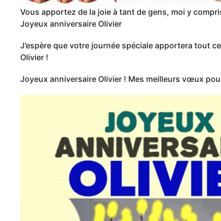
Vous apportez de la joie à tant de gens, moi y compris
Joyeux anniversaire Olivier
J’espère que votre journée spéciale apportera tout c
Olivier !
Joyeux anniversaire Olivier ! Mes meilleurs vœux pour