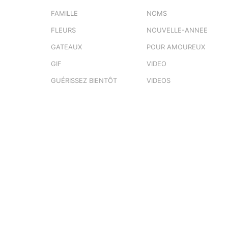
FAMILLE
NOMS
FLEURS
NOUVELLE-ANNEE
GATEAUX
POUR AMOUREUX
GIF
VIDEO
GUÉRISSEZ BIENTÔT
VIDEOS