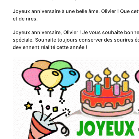
Joyeux anniversaire à une belle âme, Olivier ! Que ce
et de rires.
Joyeux anniversaire, Olivier ! Je vous souhaite bonh
spéciale. Souhaite toujours conserver des sourires éc
deviennent réalité cette année !