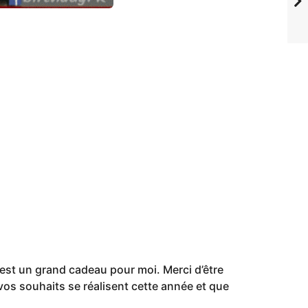
 est un grand cadeau pour moi. Merci d’être
os souhaits se réalisent cette année et que