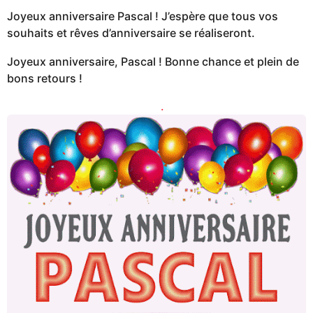
Joyeux anniversaire Pascal ! J’espère que tous vos
souhaits et rêves d’anniversaire se réaliseront.
Joyeux anniversaire, Pascal ! Bonne chance et plein de
bons retours !
.