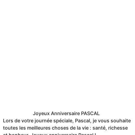
Joyeux Anniversaire PASCAL
Lors de votre journée spéciale, Pascal, je vous souhaite
toutes les meilleures choses de la vie : santé, richesse