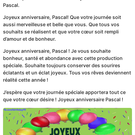
Pascal.
Joyeux anniversaire, Pascal! Que votre journée soit
aussi merveilleuse et belle que vous. Que tous vos
souhaits se réalisent et que votre cœur soit rempli
d’amour et de bonheur.
Joyeux anniversaire, Pascal ! Je vous souhaite
bonheur, santé et abondance avec cette production
spéciale. Souhaite toujours conserver des sourires
éclatants et un éclat joyeux. Tous vos rêves deviennent
réalité cette année !
J’espère que votre journée spéciale apportera tout ce
que votre cœur désire ! Joyeux anniversaire Pascal !