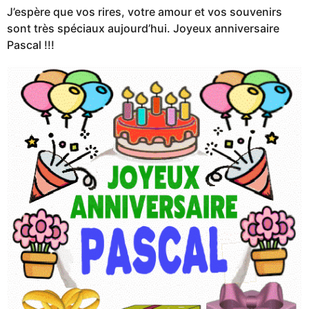
J’espère que vos rires, votre amour et vos souvenirs
sont très spéciaux aujourd’hui. Joyeux anniversaire
Pascal !!!