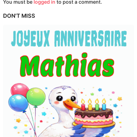
You must be
logged in
to post a comment.
DON'T MISS