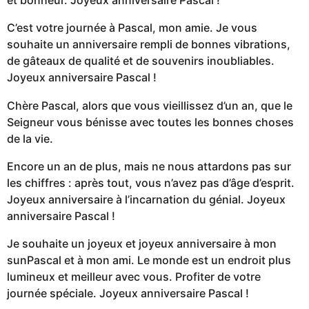
et bonheur. Joyeux anniversaire Pascal !
C’est votre journée à Pascal, mon amie. Je vous
souhaite un anniversaire rempli de bonnes vibrations,
de gâteaux de qualité et de souvenirs inoubliables.
Joyeux anniversaire Pascal !
Chère Pascal, alors que vous vieillissez d’un an, que le
Seigneur vous bénisse avec toutes les bonnes choses
de la vie.
Encore un an de plus, mais ne nous attardons pas sur
les chiffres : après tout, vous n’avez pas d’âge d’esprit.
Joyeux anniversaire à l’incarnation du génial. Joyeux
anniversaire Pascal !
Je souhaite un joyeux et joyeux anniversaire à mon
sunPascal et à mon ami. Le monde est un endroit plus
lumineux et meilleur avec vous. Profiter de votre
journée spéciale. Joyeux anniversaire Pascal !