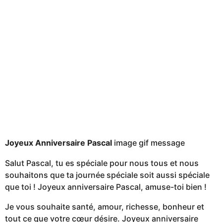
Joyeux Anniversaire Pascal
image gif message
Salut Pascal, tu es spéciale pour nous tous et nous
souhaitons que ta journée spéciale soit aussi spéciale
que toi ! Joyeux anniversaire Pascal, amuse-toi bien !
Je vous souhaite santé, amour, richesse, bonheur et
tout ce que votre cœur désire. Joyeux anniversaire