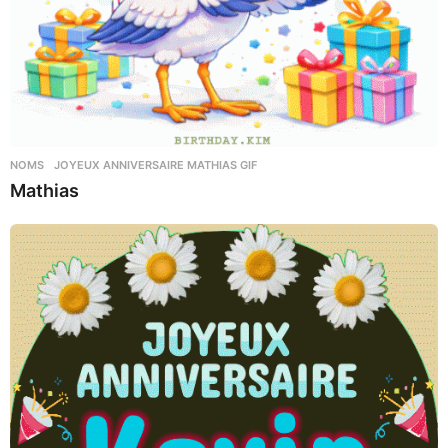
NOMS
JOYEUX ANNIVERSAIRE MATHIAS GIF
Mathias