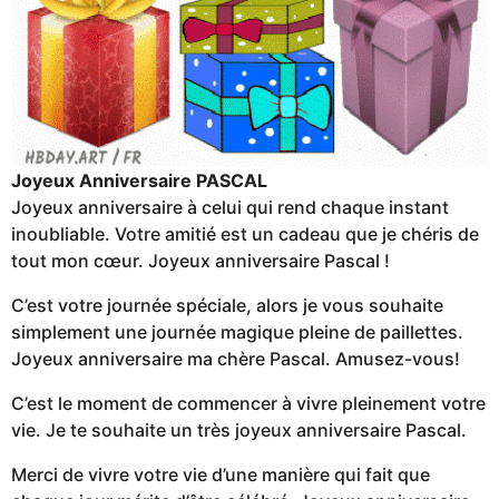
Joyeux Anniversaire PASCAL
Joyeux anniversaire à celui qui rend chaque instant
inoubliable. Votre amitié est un cadeau que je chéris de
tout mon cœur. Joyeux anniversaire Pascal !
C’est votre journée spéciale, alors je vous souhaite
simplement une journée magique pleine de paillettes.
Joyeux anniversaire ma chère Pascal. Amusez-vous!
C’est le moment de commencer à vivre pleinement votre
vie. Je te souhaite un très joyeux anniversaire Pascal.
Merci de vivre votre vie d’une manière qui fait que