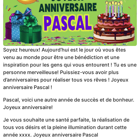
Soyez heureux! Aujourd’hui est le jour où vous êtes
venu au monde pour être une bénédiction et une
inspiration pour les gens qui vous entourent ! Tu es une
personne merveilleuse! Puissiez-vous avoir plus
d’anniversaires pour réaliser tous vos rêves ! Joyeux
anniversaire Pascal !
Pascal, voici une autre année de succès et de bonheur.
Joyeux anniversaire!
Je vous souhaite une santé parfaite, la réalisation de
tous vos désirs et la pleine illumination durant cette
année xxxx. Joyeux anniversaire Pascal