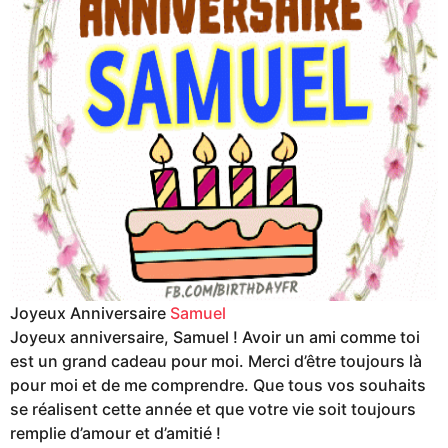
Joyeux Anniversaire
Samuel
Joyeux anniversaire, Samuel ! Avoir un ami comme toi
est un grand cadeau pour moi. Merci d’être toujours là
pour moi et de me comprendre. Que tous vos souhaits
se réalisent cette année et que votre vie soit toujours
remplie d’amour et d’amitié !