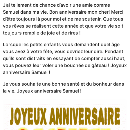
J’ai tellement de chance d’avoir une amie comme
Samuel dans ma vie. Bon anniversaire mon cher! Merci
d’être toujours là pour moi et de me soutenir. Que tous
vos rêves se réalisent cette année et que votre vie soit
toujours remplie de joie et de rires !
Lorsque les petits enfants vous demandent quel âge
vous avez à votre fête, vous devriez leur dire. Pendant
qu’ils sont distraits en essayant de compter aussi haut,
vous pouvez leur voler une bouchée de gâteau ! Joyeux
anniversaire Samuel !
Je vous souhaite une bonne santé et du bonheur dans
la vie. Joyeux anniversaire Samuel !