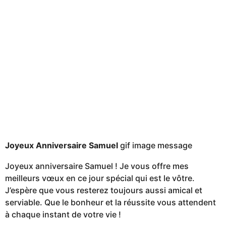
Joyeux Anniversaire Samuel
gif image message
Joyeux anniversaire Samuel ! Je vous offre mes
meilleurs vœux en ce jour spécial qui est le vôtre.
J’espère que vous resterez toujours aussi amical et
serviable. Que le bonheur et la réussite vous attendent
à chaque instant de votre vie !