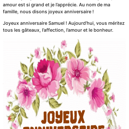
amour est si grand et je l’apprécie. Au nom de ma
famille, nous disons joyeux anniversaire !
Joyeux anniversaire Samuel ! Aujourd’hui, vous méritez
tous les gâteaux, l’affection, l’amour et le bonheur.