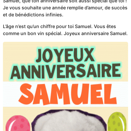
Samuel, que ton anniversaire soit aussi spécial que toi !
Je vous souhaite une année remplie d’amour, de succès
et de bénédictions infinies.
L’âge n’est qu’un chiffre pour toi Samuel. Vous êtes
comme un bon vin spécial. Joyeux anniversaire Samuel.