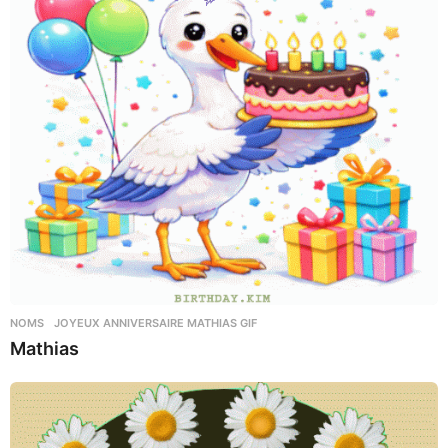
NOMS
JOYEUX ANNIVERSAIRE MATHIAS GIF
Mathias