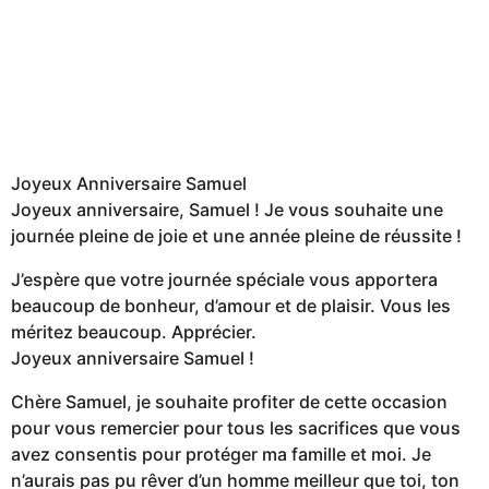
Joyeux Anniversaire Samuel
Joyeux anniversaire, Samuel ! Je vous souhaite une
journée pleine de joie et une année pleine de réussite !
J’espère que votre journée spéciale vous apportera
beaucoup de bonheur, d’amour et de plaisir. Vous les
méritez beaucoup. Apprécier.
Joyeux anniversaire Samuel !
Chère Samuel, je souhaite profiter de cette occasion
pour vous remercier pour tous les sacrifices que vous
avez consentis pour protéger ma famille et moi. Je
n’aurais pas pu rêver d’un homme meilleur que toi, ton