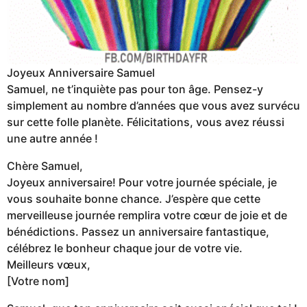
Joyeux Anniversaire Samuel
Samuel, ne t’inquiète pas pour ton âge. Pensez-y
simplement au nombre d’années que vous avez survécu
sur cette folle planète. Félicitations, vous avez réussi
une autre année !
Chère Samuel,
Joyeux anniversaire! Pour votre journée spéciale, je
vous souhaite bonne chance. J’espère que cette
merveilleuse journée remplira votre cœur de joie et de
bénédictions. Passez un anniversaire fantastique,
célébrez le bonheur chaque jour de votre vie.
Meilleurs vœux,
[Votre nom]