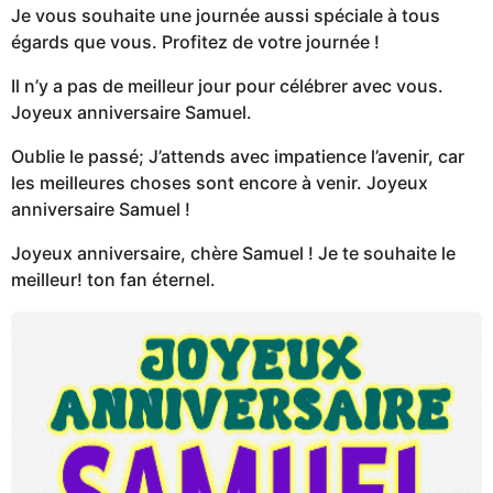
Je vous souhaite une journée aussi spéciale à tous
égards que vous. Profitez de votre journée !
Il n’y a pas de meilleur jour pour célébrer avec vous.
Joyeux anniversaire Samuel.
Oublie le passé; J’attends avec impatience l’avenir, car
les meilleures choses sont encore à venir. Joyeux
anniversaire Samuel !
Joyeux anniversaire, chère Samuel ! Je te souhaite le
meilleur! ton fan éternel.