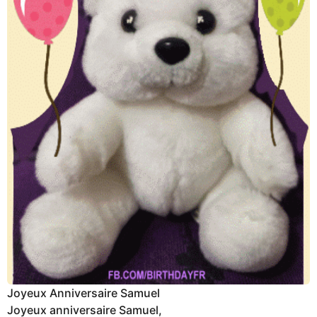
Joyeux Anniversaire Samuel
Joyeux anniversaire Samuel,