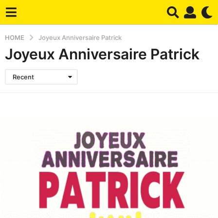
HOME
Joyeux Anniversaire Patrick
Joyeux Anniversaire Patrick
Recent